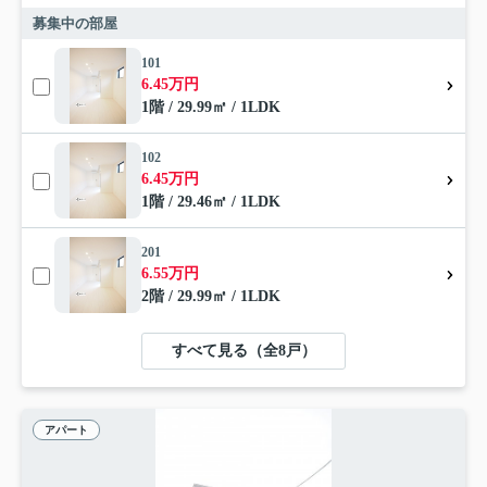
募集中の部屋
101
6.45万円
1階 / 29.99㎡ / 1LDK
102
6.45万円
1階 / 29.46㎡ / 1LDK
201
6.55万円
2階 / 29.99㎡ / 1LDK
すべて見る（全8戸）
アパート