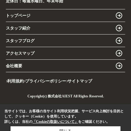
定休日：
毎週水曜日、年末年始
トップページ
スタッフ紹介
スタッフブログ
アクセスマップ
会社概要
利用規約
プライバシーポリシー
サイトマップ
Copyright(c) 株式会社AIEST All Rights Reserved.
当サイトでは、お客様の当サイト利用状況把握、サービス向上検討を目的と
して、クッキー（Cookie）を使用しています。
詳しくは、当社の
「Cookieの取扱いについて」
をご確認ください。