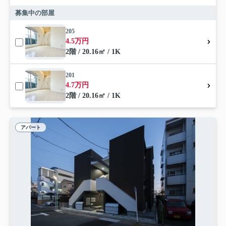
募集中の部屋
205
4.5万円
2階 / 20.16㎡ / 1K
201
4.7万円
2階 / 20.16㎡ / 1K
アパート