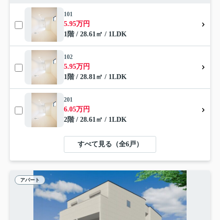
101
5.95万円
1階 / 28.61㎡ / 1LDK
102
5.95万円
1階 / 28.81㎡ / 1LDK
201
6.05万円
2階 / 28.61㎡ / 1LDK
すべて見る（全6戸）
アパート