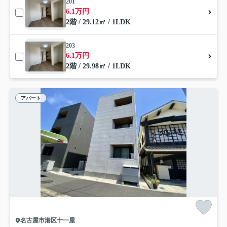
201
6.1万円
2階 / 29.12㎡ / 1LDK
203
6.1万円
2階 / 29.98㎡ / 1LDK
アパート
名古屋市港区十一屋