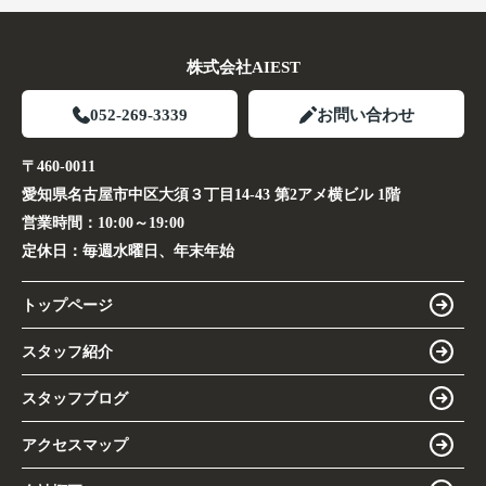
株式会社AIEST
052-269-3339
お問い合わせ
〒460-0011
愛知県名古屋市中区大須３丁目14-43 第2アメ横ビル 1階
営業時間：
10:00～19:00
定休日：
毎週水曜日、年末年始
トップページ
スタッフ紹介
スタッフブログ
アクセスマップ