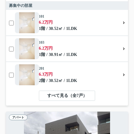
募集中の部屋
101
6.2万円
1階 / 30.52㎡ / 1LDK
103
6.2万円
1階 / 30.91㎡ / 1LDK
201
6.3万円
2階 / 30.52㎡ / 1LDK
すべて見る（全7戸）
アパート