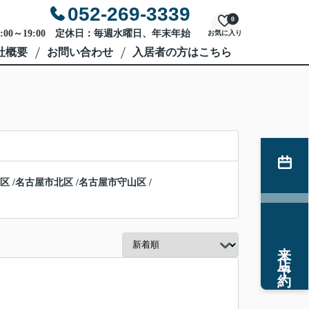
052-269-3339
0
:00～19:00 定休日：毎週水曜日、年末年始
お気に入り
社概要
お問い合わせ
入居者の方はこちら
区
/
名古屋市北区
/
名古屋市守山区
/
来店予約