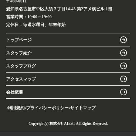
〒460-0011
愛知県名古屋市中区大須３丁目14-43 第2アメ横ビル 1階
営業時間：
10:00～19:00
定休日：
毎週水曜日、年末年始
トップページ
スタッフ紹介
スタッフブログ
アクセスマップ
会社概要
利用規約
プライバシーポリシー
サイトマップ
Copyright(c) 株式会社AIEST All Rights Reserved.