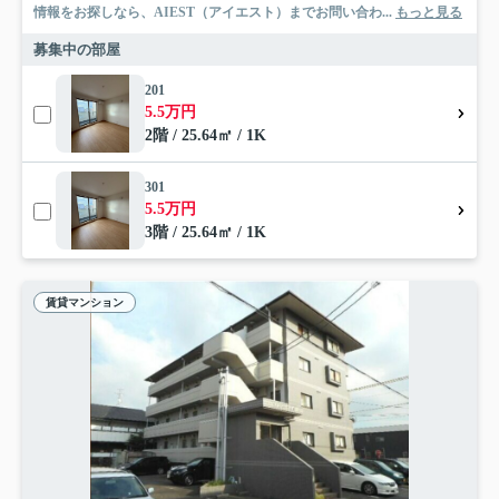
情報をお探しなら、AIEST（アイエスト）までお問い合わ...
もっと見る
募集中の部屋
201
5.5万円
2階 / 25.64㎡ / 1K
301
5.5万円
3階 / 25.64㎡ / 1K
賃貸マンション