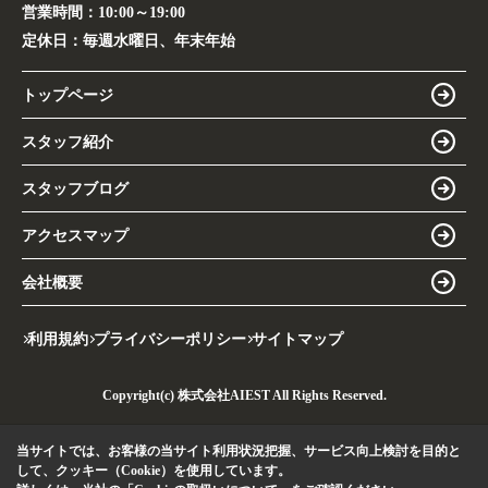
営業時間：
10:00～19:00
定休日：
毎週水曜日、年末年始
トップページ
スタッフ紹介
スタッフブログ
アクセスマップ
会社概要
利用規約
プライバシーポリシー
サイトマップ
Copyright(c) 株式会社AIEST All Rights Reserved.
当サイトでは、お客様の当サイト利用状況把握、サービス向上検討を目的と
して、クッキー（Cookie）を使用しています。