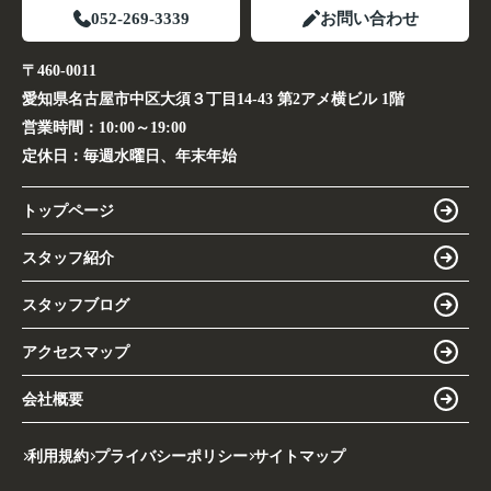
052-269-3339
お問い合わせ
〒460-0011
愛知県名古屋市中区大須３丁目14-43 第2アメ横ビル 1階
営業時間：
10:00～19:00
定休日：
毎週水曜日、年末年始
トップページ
スタッフ紹介
スタッフブログ
アクセスマップ
会社概要
利用規約
プライバシーポリシー
サイトマップ