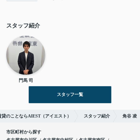
スタッフ紹介
門馬 司
スタッフ一覧
貸のことならAIEST（アイエスト）
スタッフ紹介
角谷 凌
市区町村から探す