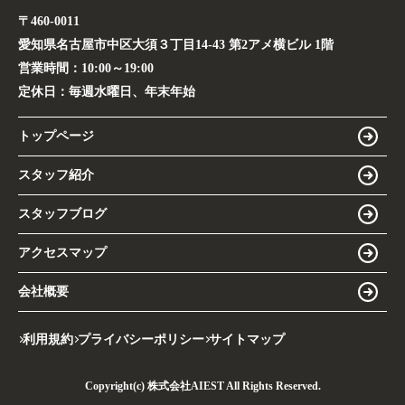
〒460-0011
愛知県名古屋市中区大須３丁目14-43 第2アメ横ビル 1階
営業時間：
10:00～19:00
定休日：
毎週水曜日、年末年始
トップページ
スタッフ紹介
スタッフブログ
アクセスマップ
会社概要
利用規約
プライバシーポリシー
サイトマップ
Copyright(c) 株式会社AIEST All Rights Reserved.