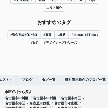
エリア紹介
おすすめのタグ
#敷金礼金ゼロゼロ
#賃貸
#最新
#Internet of Things
#IoT
#デザイナーズシリーズ
イエスト）
ブログ
タグ一覧
弊社貸主物件のブログ一覧
市区町村から探す
名古屋市中川区
名古屋市中村区
名古屋市南区
名古屋市港区
名古屋市西区
名古屋市守山区