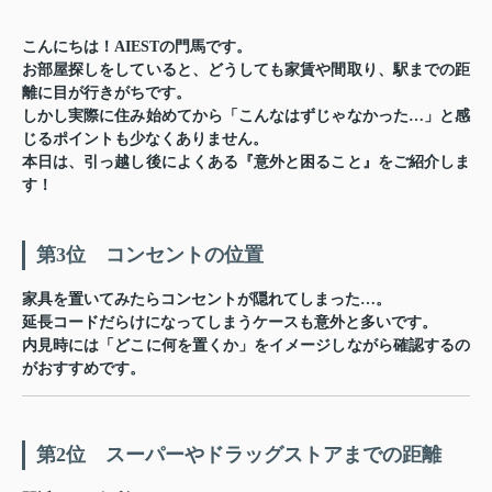
こんにちは！AIESTの門馬です。
お部屋探しをしていると、どうしても家賃や間取り、駅までの距
離に目が行きがちです。
しかし実際に住み始めてから「こんなはずじゃなかった…」と感
じるポイントも少なくありません。
本日は、引っ越し後によくある『意外と困ること』をご紹介しま
す！
第3位 コンセントの位置
家具を置いてみたらコンセントが隠れてしまった…。
延長コードだらけになってしまうケースも意外と多いです。
内見時には「どこに何を置くか」をイメージしながら確認するの
がおすすめです。
第2位 スーパーやドラッグストアまでの距離