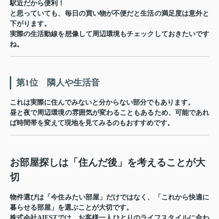
駅近だから便利！
と思っていても、毎日の買い物が不便だと生活の満足度は意外と
下がります。
実際の生活動線を想像して周辺環境もチェックしておきたいです
ね。
第1位 隣人や生活音
これは実際に住んでみないと分からない部分でもあります。
昼と夜で周辺環境の雰囲気が変わることもあるため、可能であれ
ば時間帯を変えて現地を見てみるのもおすすめです。
お部屋探しは「住んだ後」を考えることが大
切
物件選びは「今住みたい部屋」だけではなく、「これから快適に
暮らせる部屋」を選ぶことが大切です。
株式会社AIESTでは、お客様一人ひとりのライフスタイルに合わ