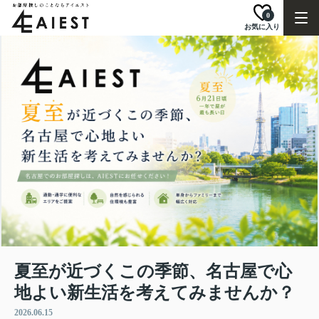
0
お気に入り
夏至が近づくこの季節、名古屋で心
地よい新生活を考えてみませんか？
2026.06.15