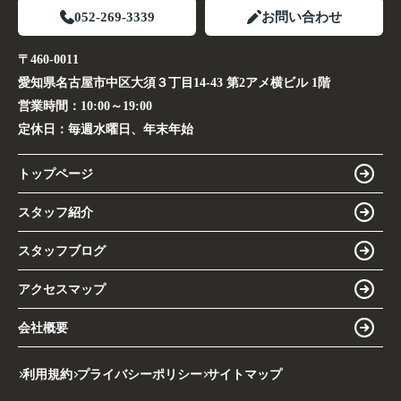
052-269-3339
お問い合わせ
〒460-0011
愛知県名古屋市中区大須３丁目14-43 第2アメ横ビル 1階
営業時間：
10:00～19:00
定休日：
毎週水曜日、年末年始
トップページ
スタッフ紹介
スタッフブログ
アクセスマップ
会社概要
利用規約
プライバシーポリシー
サイトマップ