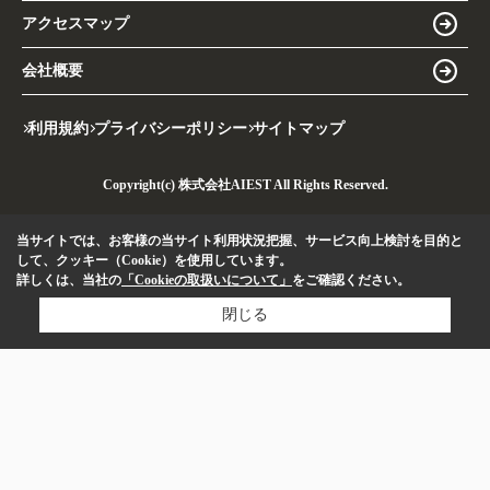
アクセスマップ
会社概要
利用規約
プライバシーポリシー
サイトマップ
Copyright(c) 株式会社AIEST All Rights Reserved.
当サイトでは、お客様の当サイト利用状況把握、サービス向上検討を目的と
して、クッキー（Cookie）を使用しています。
詳しくは、当社の
「Cookieの取扱いについて」
をご確認ください。
閉じる