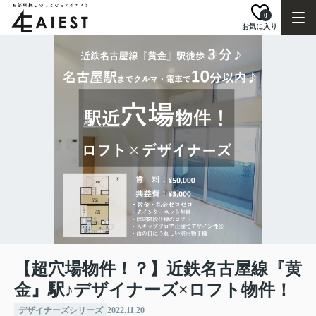
0
お気に入り
【超穴場物件！？】近鉄名古屋線『黄
金』駅♪デザイナーズ×ロフト物件！
デザイナーズシリーズ
2022.11.20