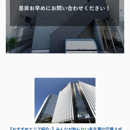
【おすすめエリア紹介♪】みんなが知らない名古屋の穴場スポ