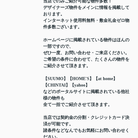
当店でのみご紹介可能な物件多数！
デザイナーズ物件をメインに情報を掲載して
おります。
インターネット使用料無料・敷金礼金ゼロ物
件多数ございます。
ホームページに掲載されている物件はほんの
一部ですので、
ぜひ一度、お問い合わせ・ご来店ください。
ご希望の条件に合わせて、たくさんの物件を
ご紹介させて頂きます。
【SUUMO】【HOME'S】【at home】
【CHINTAI】【yahoo】
などのポータルサイトに掲載されている他社
様の物件も
全て一括でご紹介させて頂きます。
当店では契約金の分割・クレジットカード決
済が可能です。
諸条件などなんでもお気軽にお問い合わせく
ださい。