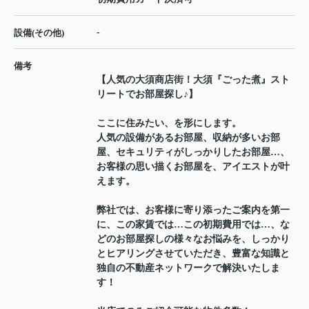
-
設備(その他)
備考
【人気の大須商店街！大須『ごった煮』スト
リートでお部屋探し♪】
ここに住みたい、を形にします。
人気の設備があるお部屋、収納が多いお部
屋、セキュリティがしっかりしたお部屋…、
お客様の思い描くお部屋を、アイエストが叶
えます。
弊社では、お客様に寄り添ったご案内を第一
に、この家賃では…この初期費用では…、な
どのお部屋探しの様々なお悩みを、しっかり
とヒアリングさせていただき、豊富な知識と
独自の不動産ネットワークで解決いたしま
す！