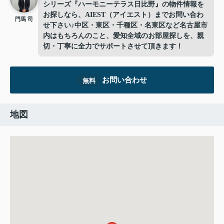
シリーズ『ハーモニーテラス日比野』の物件情報を
お探しなら、AIEST（アイエスト）までお問い合わ
門馬 司
せ下さい♪中区・東区・千種区・名東区など名古屋市
内はもちろんのこと、愛知全域のお部屋探しを、親
切・丁寧に全力でサポートさせて頂きます！
お問い合わせ
無料
地図