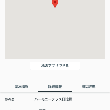
地図アプリで見る
基本情報
詳細情報
周辺環境
ハーモニーテラス日比野
物件名