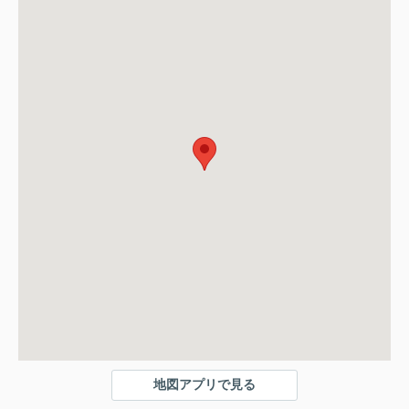
地図アプリで見る