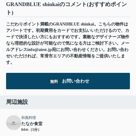
GRANDBLUE shinkaiのコメント(おすすめポイン
ト)
こだわりポイント満載のGRANDBLUE shinkai。こちらの物件は
アパートです。初期費用をカードでお支払いいただけるので、カ
ードで決済したい方にもおすすめです。素敵なデザイナーズ物件
なら理想的な設計が可能なので気になる方はご検討下さい。メー
ルアドレスinfo@aiest.jp宛にお問い合わせください。お問い合わ
せいただければ、常滑市エリアの不動産情報をご提供いたしま
す。
お問い合わせ
無料
周辺施設
和風料理
たなか食堂
64ｍ（1分）