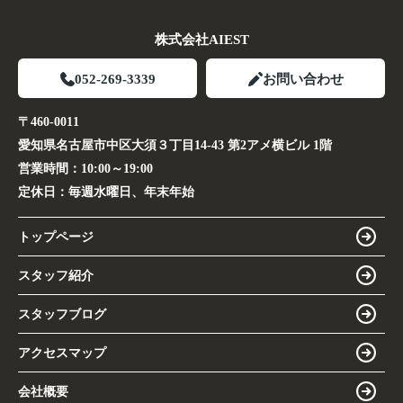
株式会社AIEST
052-269-3339
お問い合わせ
〒460-0011
愛知県名古屋市中区大須３丁目14-43 第2アメ横ビル 1階
営業時間：
10:00～19:00
定休日：
毎週水曜日、年末年始
トップページ
スタッフ紹介
スタッフブログ
アクセスマップ
会社概要