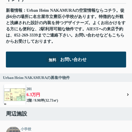
新着情報：Urban Heim NAKAMURAの空室情報ならコチラ。徒
歩6分の場所に名古屋市立豊臣小学校があります。特徴的な外観
と洗練された設計の内装を持つデザイナーズ。よくお出かけをす
る方にも便利な、2駅利用可能な物件です。AIESTへの来店予約
は、052-269-3339までご連絡下さい。お問い合わせなどもこちら
からお受けしております。
お問い合わせ
無料
Urban Heim NAKAMURAの募集中物件
201
6.3万円
2階 / 9.90坪(32.73㎡)
周辺施設
小学校