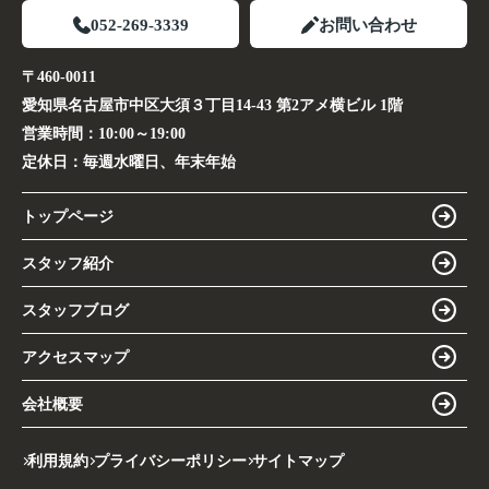
052-269-3339
お問い合わせ
〒460-0011
愛知県名古屋市中区大須３丁目14-43 第2アメ横ビル 1階
営業時間：
10:00～19:00
定休日：
毎週水曜日、年末年始
トップページ
スタッフ紹介
スタッフブログ
アクセスマップ
会社概要
利用規約
プライバシーポリシー
サイトマップ