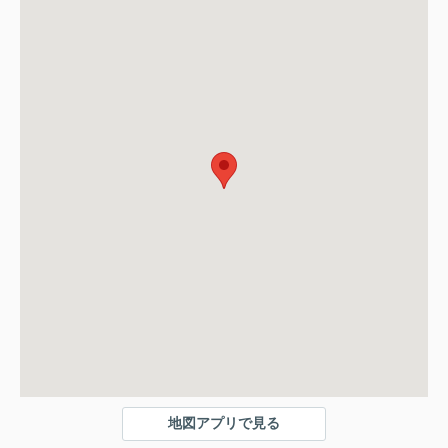
地図アプリで見る