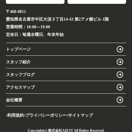
〒460-0011
愛知県名古屋市中区大須３丁目14-43 第2アメ横ビル 1階
営業時間：
10:00～19:00
定休日：
毎週水曜日、年末年始
トップページ
スタッフ紹介
スタッフブログ
アクセスマップ
会社概要
利用規約
プライバシーポリシー
サイトマップ
Copyright(c) 株式会社AIEST All Rights Reserved.