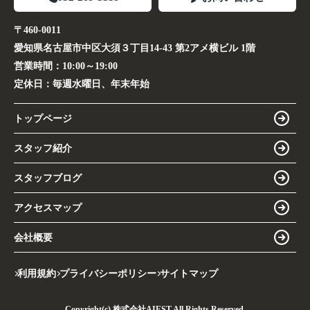
〒460-0011
愛知県名古屋市中区大須３丁目14-43 第2アメ横ビル 1階
営業時間：
10:00～19:00
定休日：
毎週水曜日、年末年始
トップページ
スタッフ紹介
スタッフブログ
アクセスマップ
会社概要
利用規約
プライバシーポリシー
サイトマップ
Copyright(c) 株式会社AIEST All Rights Reserved.