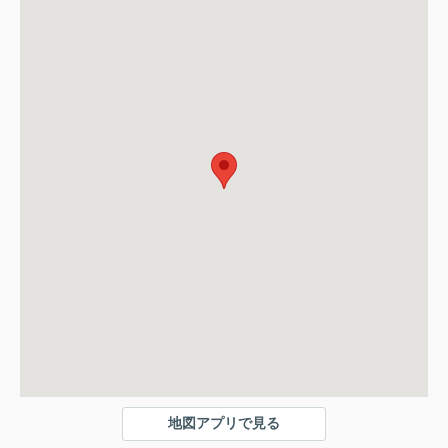
地図アプリで見る