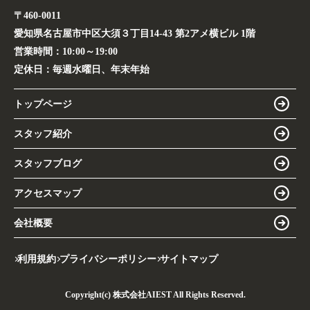
〒460-0011
愛知県名古屋市中区大須３丁目14-43 第2アメ横ビル 1階
営業時間：
10:00～19:00
定休日：
毎週水曜日、年末年始
トップページ
スタッフ紹介
スタッフブログ
アクセスマップ
会社概要
利用規約
プライバシーポリシー
サイトマップ
Copyright(c) 株式会社AIEST All Rights Reserved.