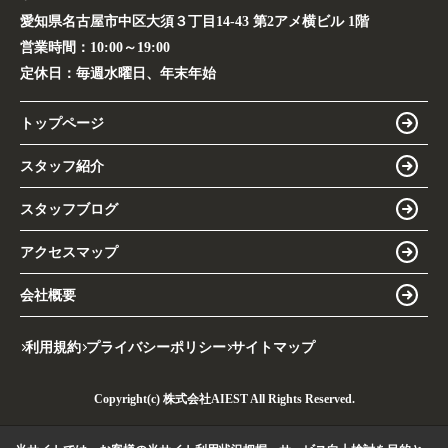
愛知県名古屋市中区大須３丁目14-43 第2アメ横ビル 1階
営業時間：
10:00～19:00
定休日：
毎週水曜日、年末年始
トップページ
スタッフ紹介
スタッフブログ
アクセスマップ
会社概要
利用規約
プライバシーポリシー
サイトマップ
Copyright(c) 株式会社AIEST All Rights Reserved.