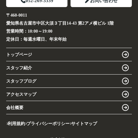
052-269-3339
お問い合わせ
〒460-0011
愛知県名古屋市中区大須３丁目14-43 第2アメ横ビル 1階
営業時間：
10:00～19:00
定休日：
毎週水曜日、年末年始
トップページ
スタッフ紹介
スタッフブログ
アクセスマップ
会社概要
利用規約
プライバシーポリシー
サイトマップ