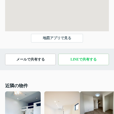
地図アプリで見る
メールで共有する
LINEで共有する
近隣の物件