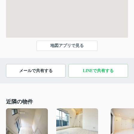
地図アプリで見る
メールで共有する
LINEで共有する
近隣の物件