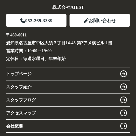
株式会社AIEST
052-269-3339
お問い合わせ
〒460-0011
愛知県名古屋市中区大須３丁目14-43 第2アメ横ビル 1階
営業時間：
10:00～19:00
定休日：
毎週水曜日、年末年始
トップページ
スタッフ紹介
スタッフブログ
アクセスマップ
会社概要