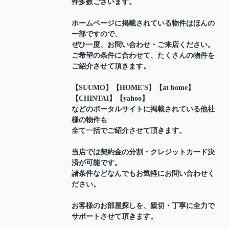
件多数ございます。
ホームページに掲載されている物件はほんの
一部ですので、
ぜひ一度、お問い合わせ・ご来店ください。
ご希望の条件に合わせて、たくさんの物件を
ご紹介させて頂きます。
【SUUMO】【HOME'S】【at home】
【CHINTAI】【yahoo】
などのポータルサイトに掲載されている他社
様の物件も
全て一括でご紹介させて頂きます。
当店では契約金の分割・クレジットカード決
済が可能です。
諸条件などなんでもお気軽にお問い合わせく
ださい。
お客様のお部屋探しを、親切・丁寧に全力で
サポートさせて頂きます。