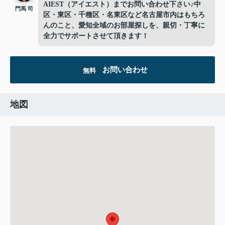
AIEST（アイエスト）までお問い合わせ下さい♪中
門馬 司
区・東区・千種区・名東区など名古屋市内はもちろ
んのこと、愛知全域のお部屋探しを、親切・丁寧に
全力でサポートさせて頂きます！
お問い合わせ
無料
地図