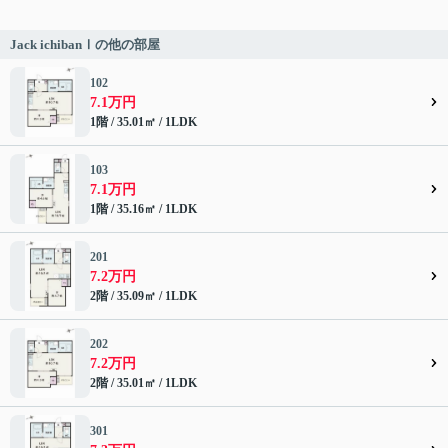
Jack ichibanⅠの他の部屋
102
7.1万円
1階 / 35.01㎡ / 1LDK
103
7.1万円
1階 / 35.16㎡ / 1LDK
201
7.2万円
2階 / 35.09㎡ / 1LDK
202
7.2万円
2階 / 35.01㎡ / 1LDK
301