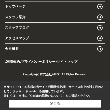
トップページ
スタッフ紹介
スタッフブログ
アクセスマップ
会社概要
利用規約
プライバシーポリシー
サイトマップ
Copyright(c) 株式会社AIEST All Rights Reserved.
当サイトでは、お客様の当サイト利用状況把握、サービス向上検討を目的と
して、クッキー（Cookie）を使用しています。
詳しくは、当社の
「Cookieの取扱いについて」
をご確認ください。
閉じる