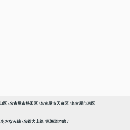
山区
名古屋市熱田区
名古屋市天白区
名古屋市東区
速あおなみ線
名鉄犬山線
東海道本線