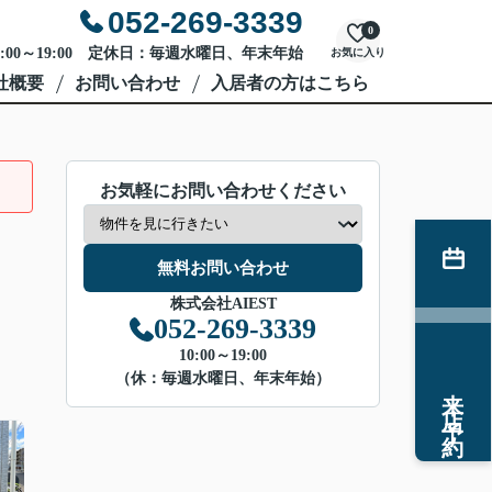
052-269-3339
0
:00～19:00 定休日：毎週水曜日、年末年始
お気に入り
社概要
お問い合わせ
入居者の方はこちら
お気軽にお問い合わせください
無料お問い合わせ
株式会社AIEST
052-269-3339
10:00～19:00
（休：毎週水曜日、年末年始）
来店予約