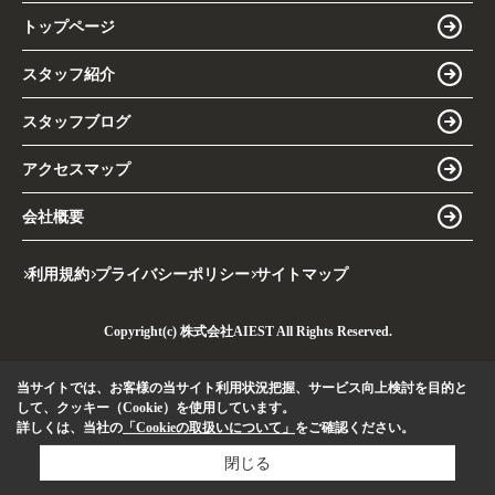
トップページ
スタッフ紹介
スタッフブログ
アクセスマップ
会社概要
利用規約
プライバシーポリシー
サイトマップ
Copyright(c) 株式会社AIEST All Rights Reserved.
当サイトでは、お客様の当サイト利用状況把握、サービス向上検討を目的と
して、クッキー（Cookie）を使用しています。
詳しくは、当社の
「Cookieの取扱いについて」
をご確認ください。
閉じる