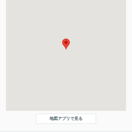
地図アプリで見る