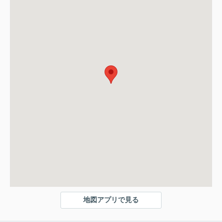
地図アプリで見る