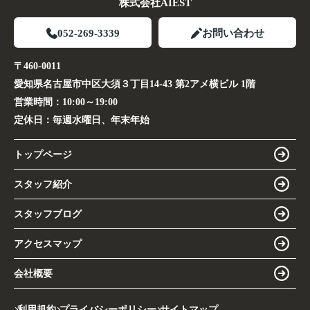
株式会社AIEST
052-269-3339
お問い合わせ
〒460-0011
愛知県名古屋市中区大須３丁目14-43 第2アメ横ビル 1階
営業時間：
10:00～19:00
定休日：
毎週水曜日、年末年始
トップページ
スタッフ紹介
スタッフブログ
アクセスマップ
会社概要
利用規約
プライバシーポリシー
サイトマップ