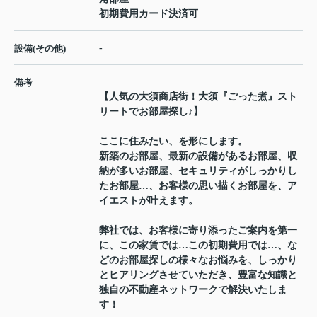
初期費用カード決済可
-
設備(その他)
備考
【人気の大須商店街！大須『ごった煮』スト
リートでお部屋探し♪】
ここに住みたい、を形にします。
新築のお部屋、最新の設備があるお部屋、収
納が多いお部屋、セキュリティがしっかりし
たお部屋…、お客様の思い描くお部屋を、ア
イエストが叶えます。
弊社では、お客様に寄り添ったご案内を第一
に、この家賃では…この初期費用では…、な
どのお部屋探しの様々なお悩みを、しっかり
とヒアリングさせていただき、豊富な知識と
独自の不動産ネットワークで解決いたしま
す！