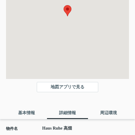
地図アプリで見る
基本情報
詳細情報
周辺環境
Haus Ruhe 高畑
物件名