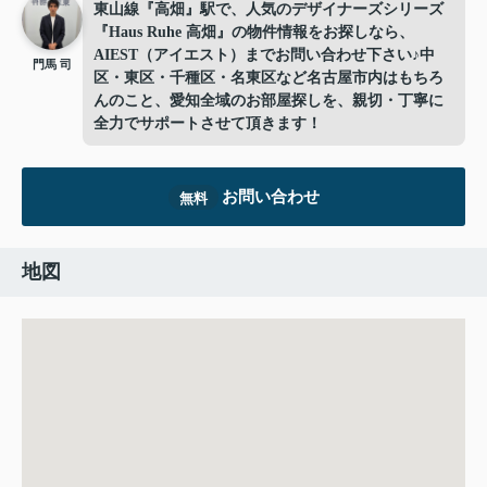
東山線『高畑』駅で、人気のデザイナーズシリーズ
『Haus Ruhe 高畑』の物件情報をお探しなら、
AIEST（アイエスト）までお問い合わせ下さい♪中
門馬 司
区・東区・千種区・名東区など名古屋市内はもちろ
んのこと、愛知全域のお部屋探しを、親切・丁寧に
全力でサポートさせて頂きます！
お問い合わせ
無料
地図