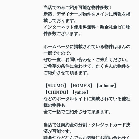
当店でのみご紹介可能な物件多数！
新築、デザイナーズ物件をメインに情報を掲
載しております。
インターネット使用料無料・敷金礼金ゼロ物
件多数ございます。
ホームページに掲載されている物件はほんの
一部ですので、
ぜひ一度、お問い合わせ・ご来店ください。
ご希望の条件に合わせて、たくさんの物件を
ご紹介させて頂きます。
【SUUMO】【HOME'S】【at home】
【CHINTAI】【yahoo】
などのポータルサイトに掲載されている他社
様の物件も
全て一括でご紹介させて頂きます。
当店では契約金の分割・クレジットカード決
済が可能です。
諸条件などなんでもお気軽にお問い合わせく