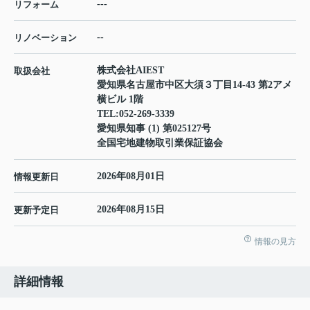
---
リフォーム
--
リノベーション
株式会社AIEST
取扱会社
愛知県名古屋市中区大須３丁目14-43 第2アメ
横ビル 1階
TEL:
052-269-3339
愛知県知事 (1) 第025127号
全国宅地建物取引業保証協会
2026年08月01日
情報更新日
2026年08月15日
更新予定日
情報の見方
詳細情報